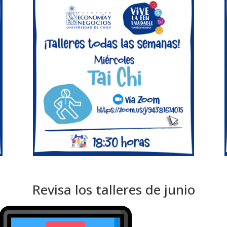
Revisa los talleres de junio