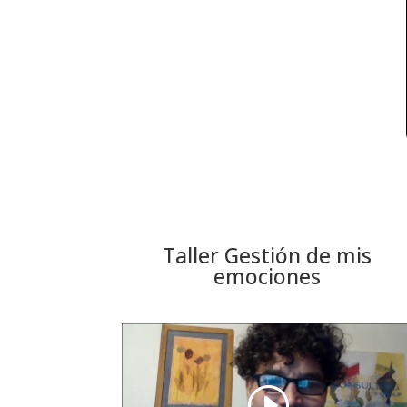
Taller Gestión de mis
emociones