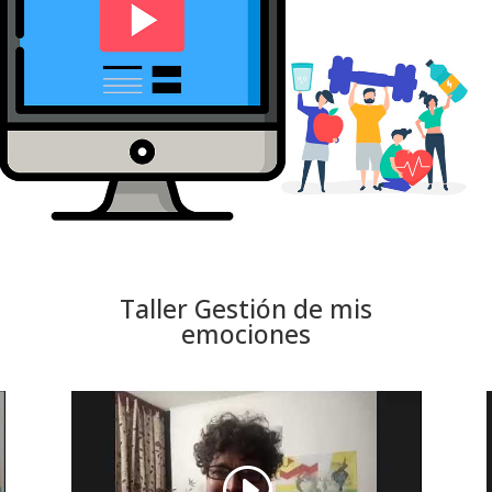
Taller Gestión de mis
emociones