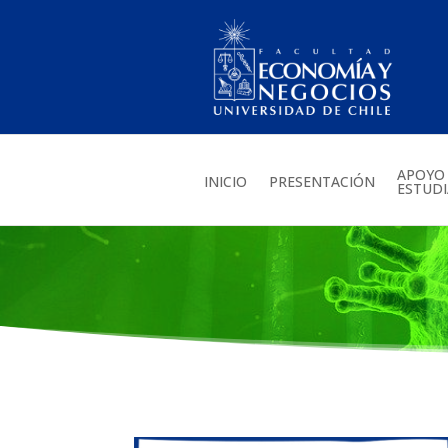
APOYO
INICIO
PRESENTACIÓN
ESTUD