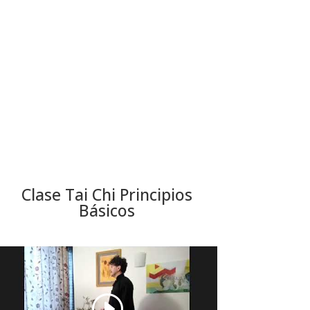
Clase Tai Chi Principios
Básicos