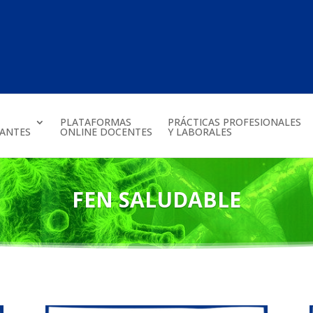
PLATAFORMAS
PRÁCTICAS PROFESIONALES
IANTES
ONLINE DOCENTES
Y LABORALES
FEN SALUDABLE